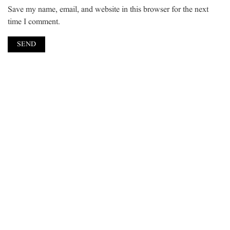
Save my name, email, and website in this browser for the next
time I comment.