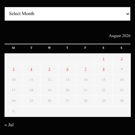
August 2026
M
T
W
T
F
S
S
1
2
3
4
5
6
7
8
9
10
11
12
13
14
15
16
17
18
19
20
21
22
23
24
25
26
27
28
29
30
31
« Jul