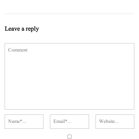
Leave a reply