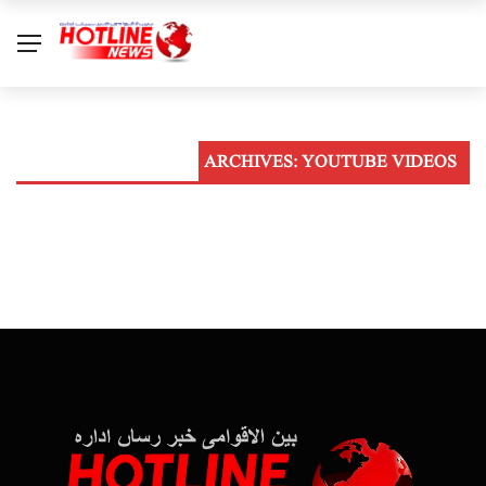
ARCHIVES:
YOUTUBE VIDEOS