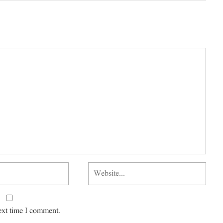
ext time I comment.