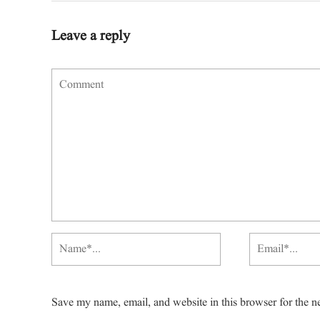
Leave a reply
Save my name, email, and website in this browser for the n