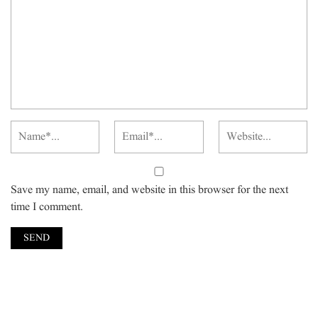
Save my name, email, and website in this browser for the next
time I comment.