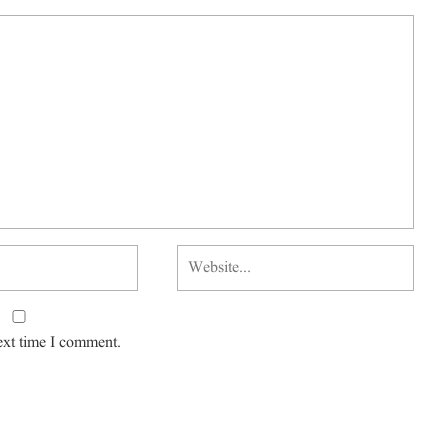
ext time I comment.