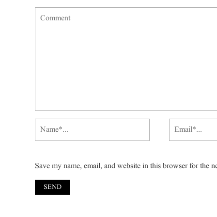
Save my name, email, and website in this browser for the n