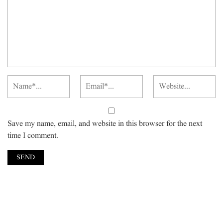
Save my name, email, and website in this browser for the next
time I comment.