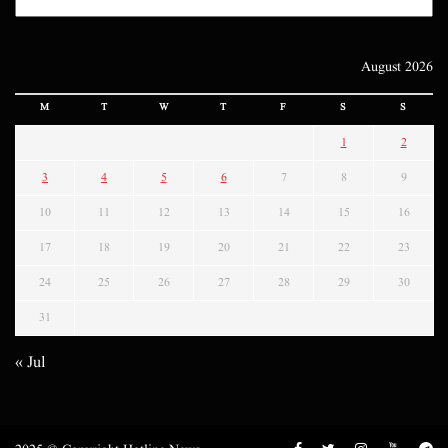
August 2026
M
T
W
T
F
S
S
1
2
3
4
5
6
7
8
9
10
11
12
13
14
15
16
17
18
19
20
21
22
23
24
25
26
27
28
29
30
31
« Jul