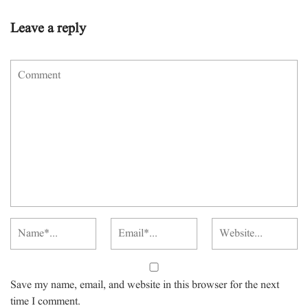
Leave a reply
Save my name, email, and website in this browser for the next
time I comment.