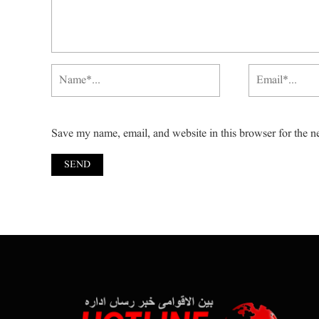
Save my name, email, and website in this browser for the n