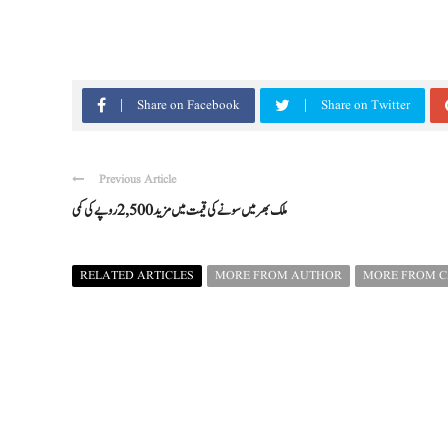
Share on Facebook
Share on Twitter
Previous Article
ملک بھر میں سونے کی قیمت میں مزید 2,500 روپے کی کمی
RELATED ARTICLES
MORE FROM AUTHOR
MORE FROM 