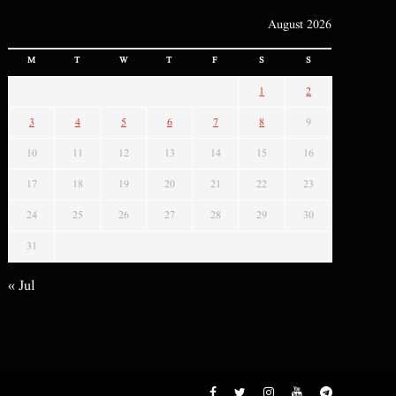
August 2026
M
T
W
T
F
S
S
1
2
3
4
5
6
7
8
9
10
11
12
13
14
15
16
17
18
19
20
21
22
23
24
25
26
27
28
29
30
31
« Jul