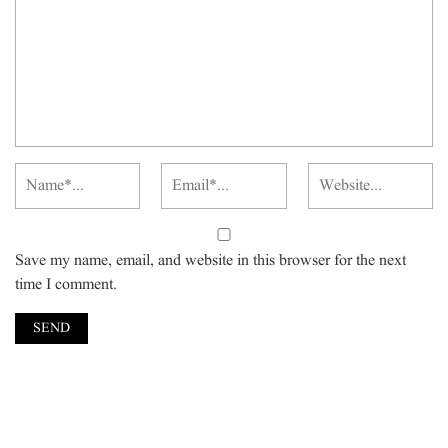
Save my name, email, and website in this browser for the next
time I comment.