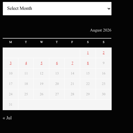
August 2026
M
T
W
T
F
S
S
1
2
3
4
5
6
7
8
9
10
11
12
13
14
15
16
17
18
19
20
21
22
23
24
25
26
27
28
29
30
31
« Jul