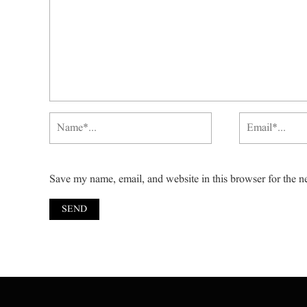
Save my name, email, and website in this browser for the n