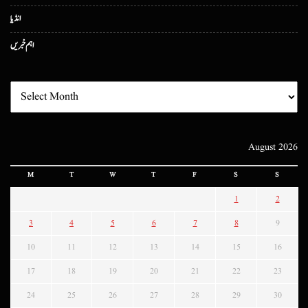
انڈیا
اہم خبریں
August 2026
M
T
W
T
F
S
S
1
2
3
4
5
6
7
8
9
10
11
12
13
14
15
16
17
18
19
20
21
22
23
24
25
26
27
28
29
30