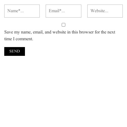
Save my name, email, and website in this browser for the next
time I comment.