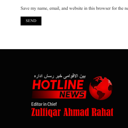
Save my name, email, and website in this browser for the n