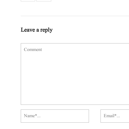
Leave a reply