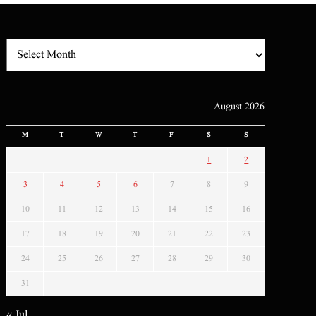
August 2026
M
T
W
T
F
S
S
1
2
3
4
5
6
7
8
9
10
11
12
13
14
15
16
17
18
19
20
21
22
23
24
25
26
27
28
29
30
31
« Jul