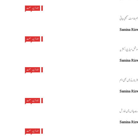
تازہ ترین
صحت
Samina Riz
تازہ ترین
صحت
Samina Riz
تازہ ترین
صحت
Samina Riz
تازہ ترین
صحت
Samina Riz
تازہ ترین
صحت