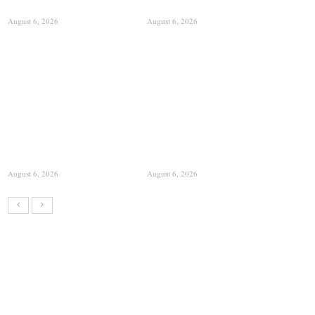
August 6, 2026
August 6, 2026
August 6, 2026
August 6, 2026