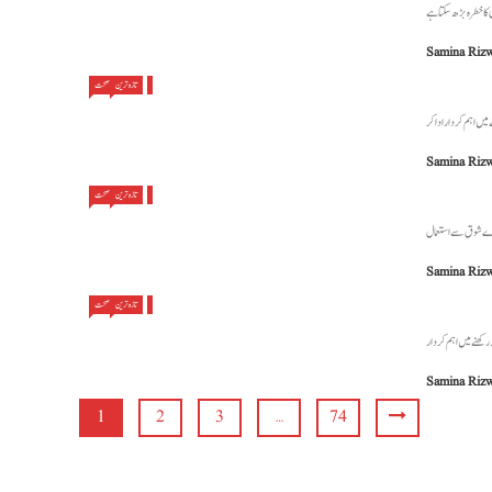
Samina Riz
تازہ ترین
صحت
Samina Riz
تازہ ترین
صحت
Samina Riz
تازہ ترین
صحت
Samina Riz
1
2
3
…
74