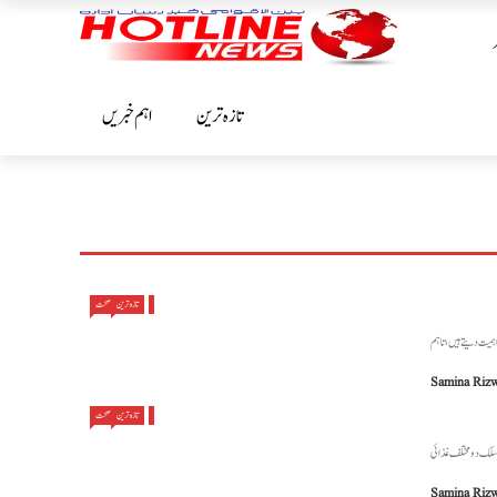
تازہ ترین
اہم خبریں
تازہ ترین
صحت
Samina Riz
تازہ ترین
صحت
Samina Riz