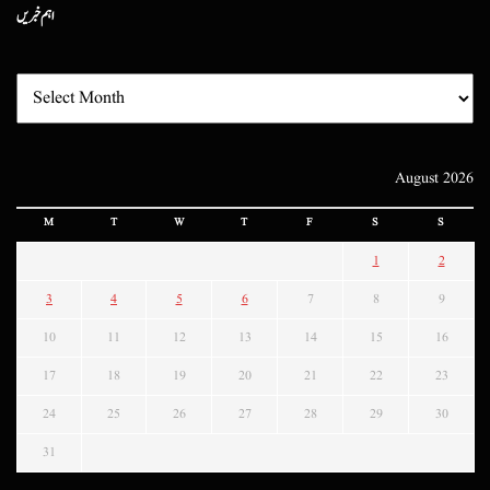
اہم خبریں
August 2026
M
T
W
T
F
S
S
1
2
3
4
5
6
7
8
9
10
11
12
13
14
15
16
17
18
19
20
21
22
23
24
25
26
27
28
29
30
31