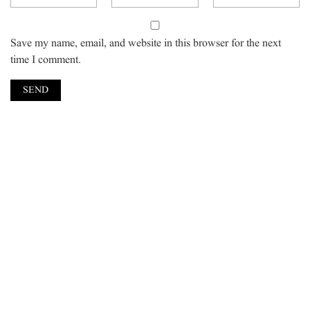
Save my name, email, and website in this browser for the next
time I comment.