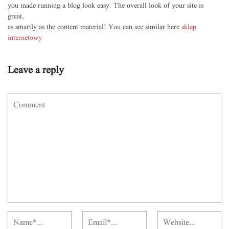
you made running a blog look easy. The overall look of your site is
great,
as smartly as the content material! You can see similar here
sklep
internetowy
Leave a reply