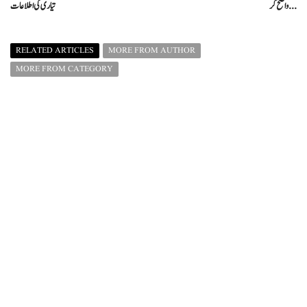
واضح کر ...
تیاری کی اطلاعات
RELATED ARTICLES
MORE FROM AUTHOR
MORE FROM CATEGORY