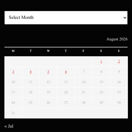
August 2026
M
T
W
T
F
S
S
1
2
3
4
5
6
7
8
9
10
11
12
13
14
15
16
17
18
19
20
21
22
23
24
25
26
27
28
29
30
31
« Jul