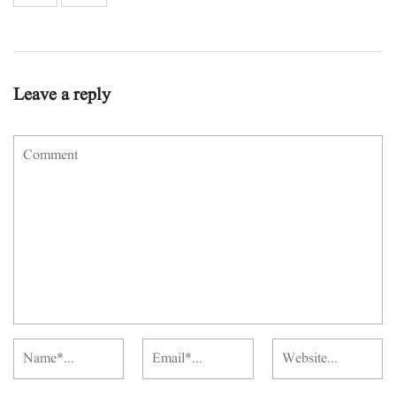
Leave a reply