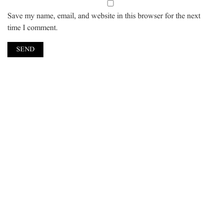
Save my name, email, and website in this browser for the next
time I comment.