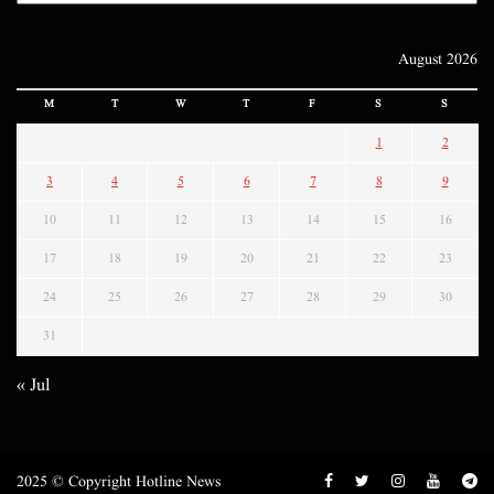
August 2026
M
T
W
T
F
S
S
1
2
3
4
5
6
7
8
9
10
11
12
13
14
15
16
17
18
19
20
21
22
23
24
25
26
27
28
29
30
31
« Jul
2025 © Copyright Hotline News