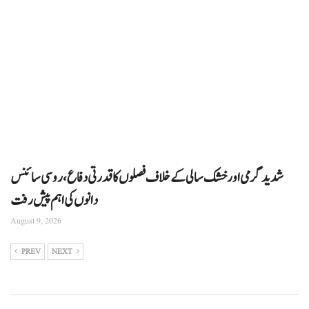
شدید گرمی اور خشک سالی کے خلاف فصلوں کا قدرتی دفاع، روسی سائنس
دانوں کی اہم پیش رفت
August 9, 2026
PREV
NEXT