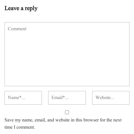
Leave a reply
Save my name, email, and website in this browser for the next
time I comment.