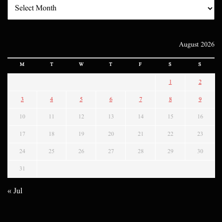
August 2026
M
T
W
T
F
S
S
1
2
3
4
5
6
7
8
9
10
11
12
13
14
15
16
17
18
19
20
21
22
23
24
25
26
27
28
29
30
31
« Jul