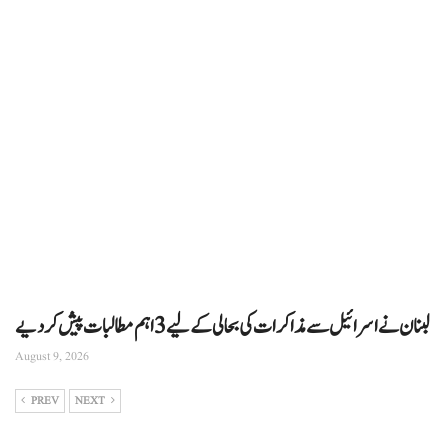
لبنان نے اسرائیل سے مذاکرات کی بحالی کے لیے 3 اہم مطالبات پیش کر دیے
August 9, 2026
PREV
NEXT