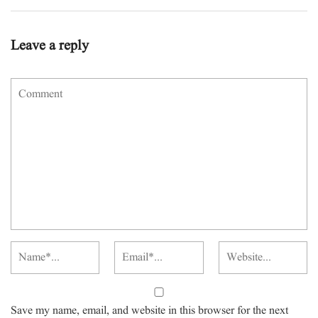
Leave a reply
Save my name, email, and website in this browser for the next