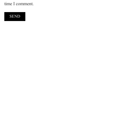
time I comment.