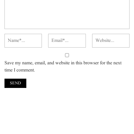
Save my name, email, and website in this browser for the next
time I comment.