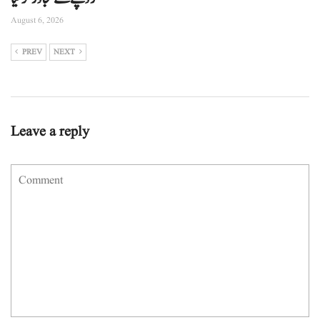
August 6, 2026
PREV
NEXT
Leave a reply