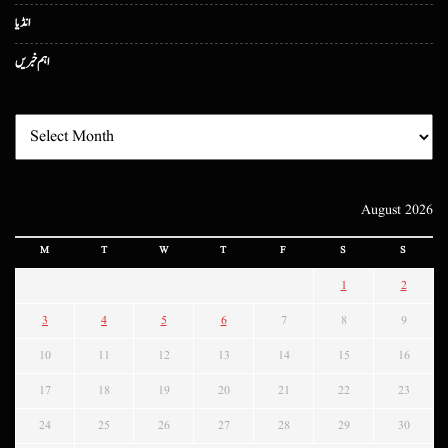
انڈیا
اہم خبریں
August 2026
M
T
W
T
F
S
S
1
2
3
4
5
6
7
8
9
10
11
12
13
14
15
16
17
18
19
20
21
22
23
24
25
26
27
28
29
30