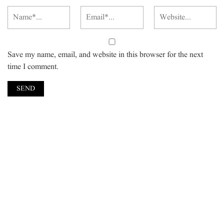
Save my name, email, and website in this browser for the next
time I comment.