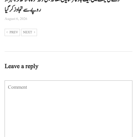
روپے سے تجاوز کرگیا
August 6, 2026
PREV
NEXT
Leave a reply