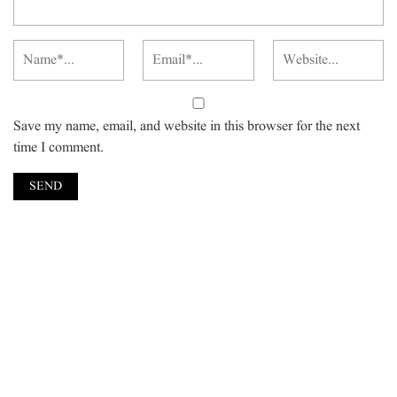
Save my name, email, and website in this browser for the next
time I comment.