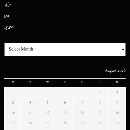
امریکہ
انڈیا
اہم خبریں
August 2026
M
T
W
T
F
S
S
1
2
3
4
5
6
7
8
9
10
11
12
13
14
15
16
17
18
19
20
21
22
23