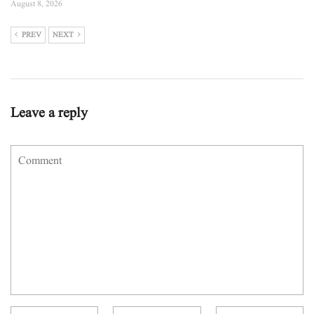
August 8, 2026
PREV
NEXT
Leave a reply