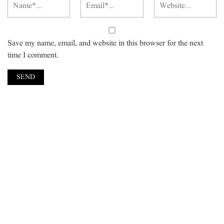
Save my name, email, and website in this browser for the next
time I comment.