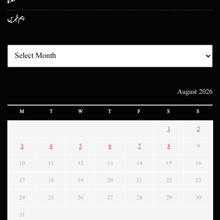
انڈیا
اہم خبریں
August 2026
M
T
W
T
F
S
S
1
2
3
4
5
6
7
8
9
10
11
12
13
14
15
16
17
18
19
20
21
22
23
24
25
26
27
28
29
30
31