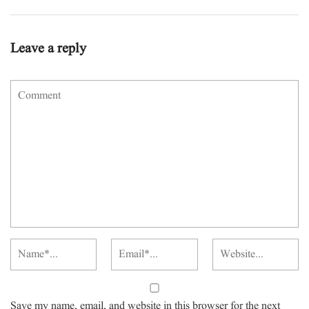
Leave a reply
Save my name, email, and website in this browser for the next