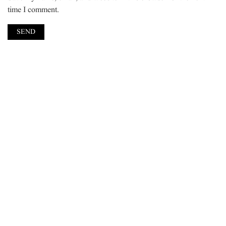
time I comment.