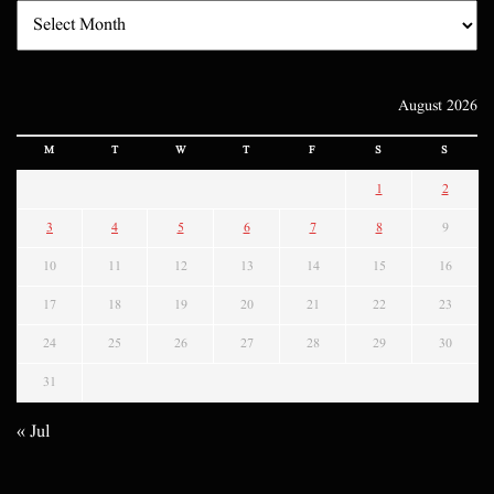
August 2026
M
T
W
T
F
S
S
1
2
3
4
5
6
7
8
9
10
11
12
13
14
15
16
17
18
19
20
21
22
23
24
25
26
27
28
29
30
31
« Jul