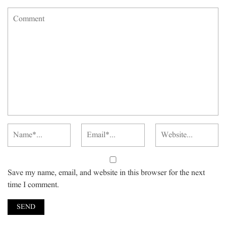
Save my name, email, and website in this browser for the next
time I comment.