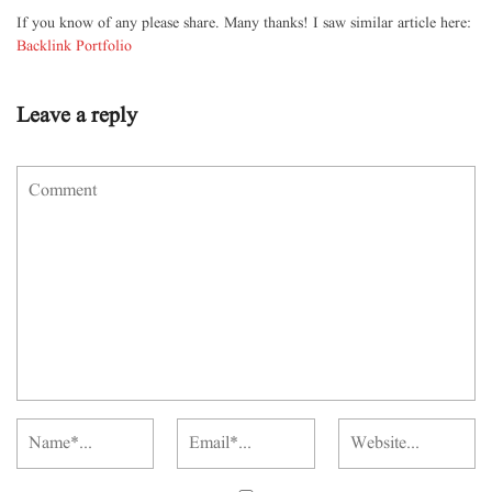
If you know of any please share. Many thanks! I saw similar article here:
Backlink Portfolio
Leave a reply