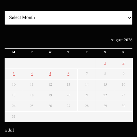
August 2026
M
T
W
T
F
S
S
1
2
3
4
5
6
7
8
9
10
11
12
13
14
15
16
17
18
19
20
21
22
23
24
25
26
27
28
29
30
31
« Jul