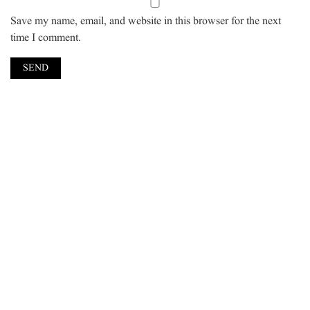
Save my name, email, and website in this browser for the next
time I comment.