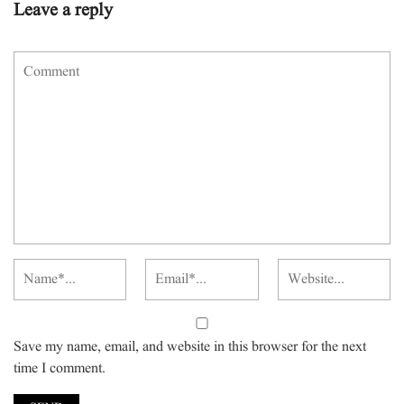
Leave a reply
Save my name, email, and website in this browser for the next
time I comment.