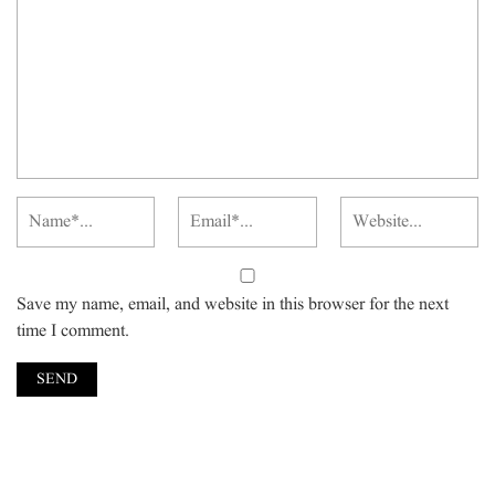
Save my name, email, and website in this browser for the next
time I comment.