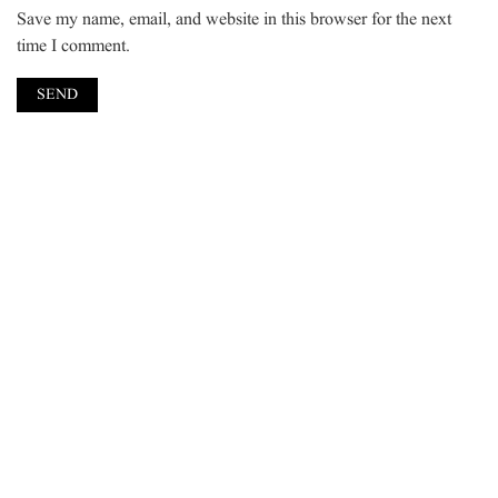
Save my name, email, and website in this browser for the next
time I comment.