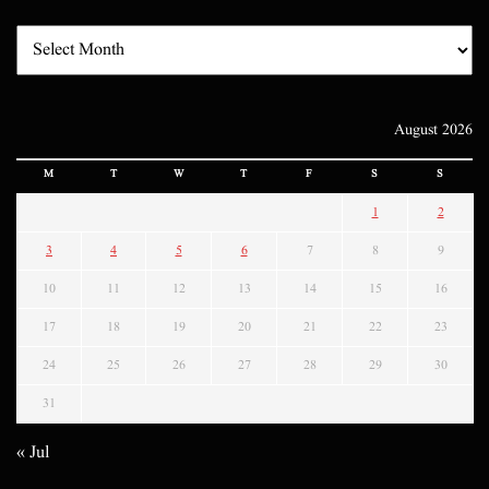
August 2026
M
T
W
T
F
S
S
1
2
3
4
5
6
7
8
9
10
11
12
13
14
15
16
17
18
19
20
21
22
23
24
25
26
27
28
29
30
31
« Jul