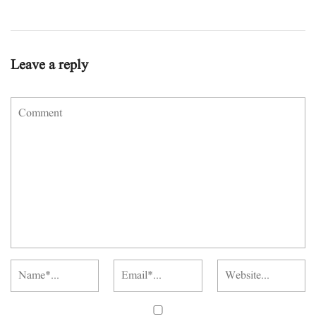
Leave a reply