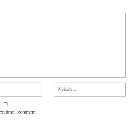
ext time I comment.