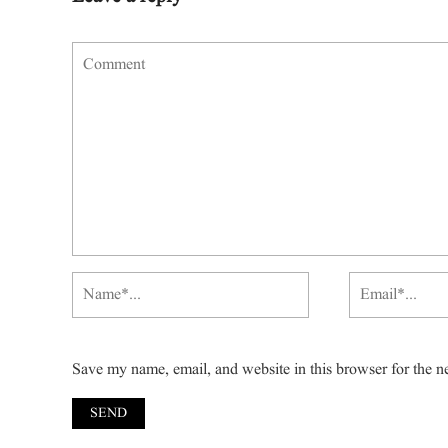
Save my name, email, and website in this browser for the n