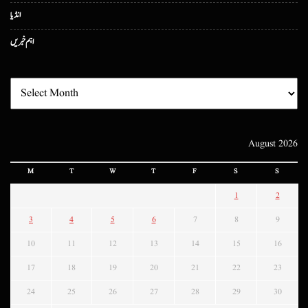
انڈیا
اہم خبریں
August 2026
M
T
W
T
F
S
S
1
2
3
4
5
6
7
8
9
10
11
12
13
14
15
16
17
18
19
20
21
22
23
24
25
26
27
28
29
30