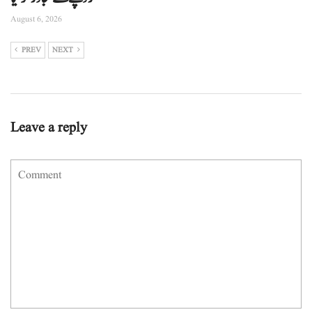
August 6, 2026
PREV
NEXT
Leave a reply