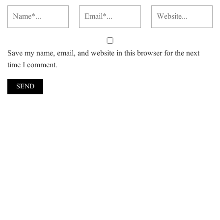
Save my name, email, and website in this browser for the next
time I comment.