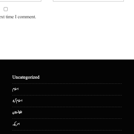
ext time I comment.
Uncategorized
اسلام
اسلام آباد
افغانستان
امریکہ