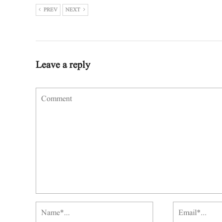
PREV
NEXT
Leave a reply