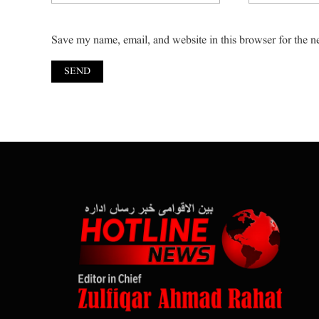
Save my name, email, and website in this browser for the n