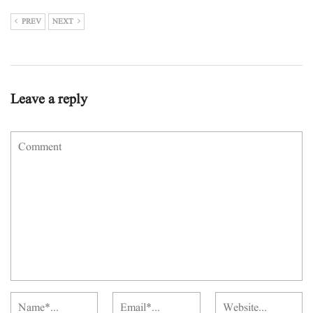
PREV
NEXT
Leave a reply