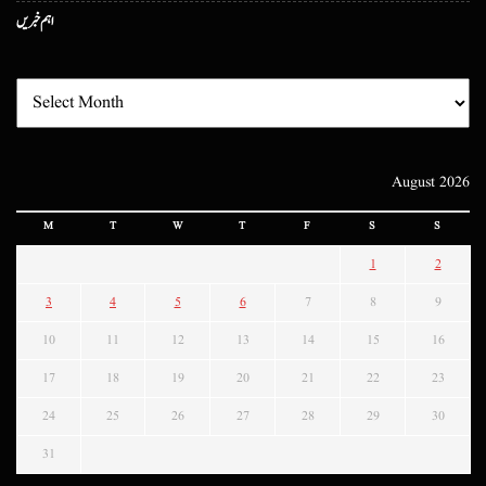
اہم خبریں
August 2026
M
T
W
T
F
S
S
1
2
3
4
5
6
7
8
9
10
11
12
13
14
15
16
17
18
19
20
21
22
23
24
25
26
27
28
29
30
31