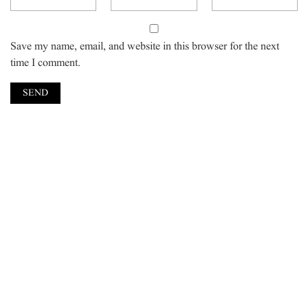
Save my name, email, and website in this browser for the next
time I comment.