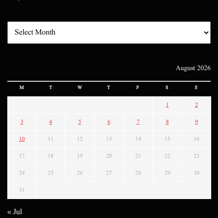
August 2026
M
T
W
T
F
S
S
1
2
3
4
5
6
7
8
9
10
11
12
13
14
15
16
17
18
19
20
21
22
23
24
25
26
27
28
29
30
31
« Jul