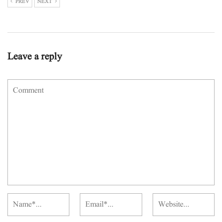
PREV
NEXT
Leave a reply