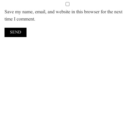
Save my name, email, and website in this browser for the next
time I comment.