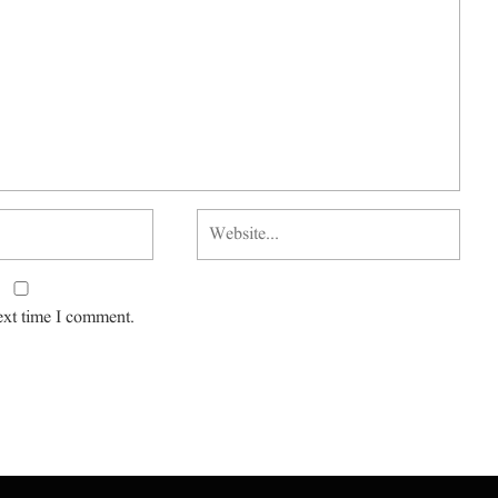
ext time I comment.