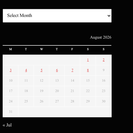
August 2026
M
T
W
T
F
S
S
1
2
3
4
5
6
7
8
9
10
11
12
13
14
15
16
17
18
19
20
21
22
23
24
25
26
27
28
29
30
31
« Jul