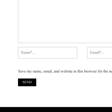
Save my name, email, and website in this browser for the n