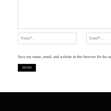
Save my name, email, and website in this browser for the n