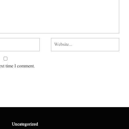
ext time I comment.
Uncategorized