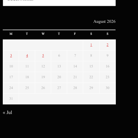
August 2026
M
T
W
T
F
S
S
1
2
3
4
5
6
7
8
9
10
11
12
13
14
15
16
17
18
19
20
21
22
23
24
25
26
27
28
29
30
31
« Jul