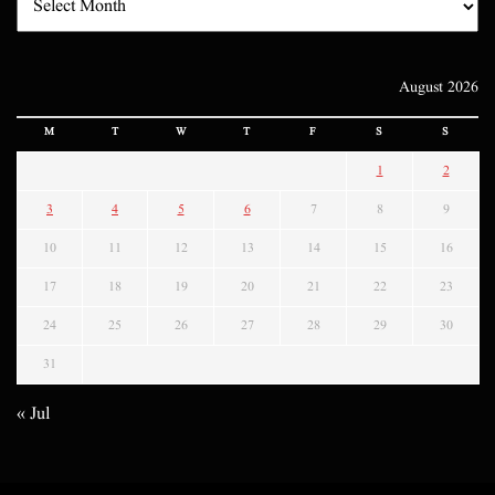
August 2026
M
T
W
T
F
S
S
1
2
3
4
5
6
7
8
9
10
11
12
13
14
15
16
17
18
19
20
21
22
23
24
25
26
27
28
29
30
31
« Jul