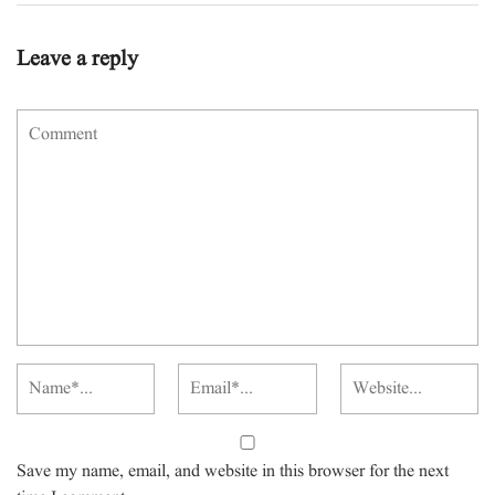
Leave a reply
Save my name, email, and website in this browser for the next