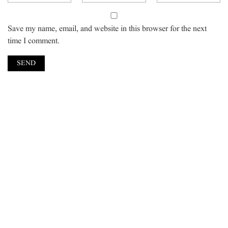
Save my name, email, and website in this browser for the next
time I comment.