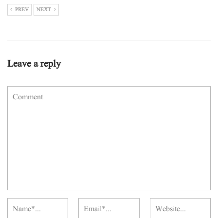
PREV
NEXT
Leave a reply