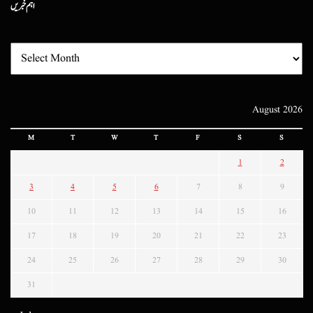
اہم خبریں
August 2026
M
T
W
T
F
S
S
1
2
3
4
5
6
7
8
9
10
11
12
13
14
15
16
17
18
19
20
21
22
23
24
25
26
27
28
29
30
31