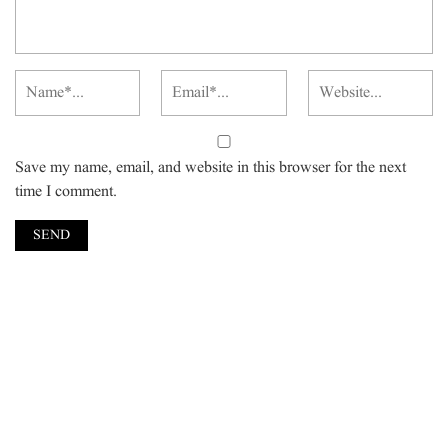
Save my name, email, and website in this browser for the next
time I comment.