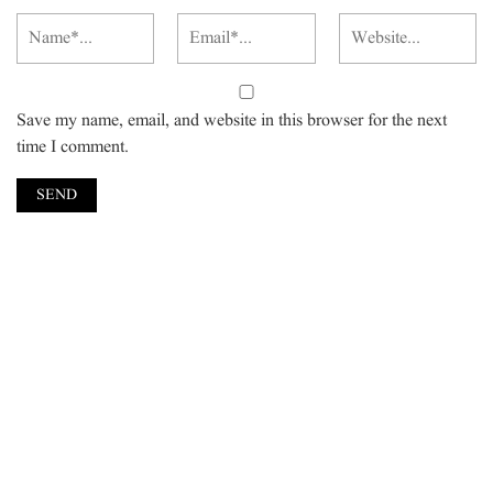
Save my name, email, and website in this browser for the next
time I comment.