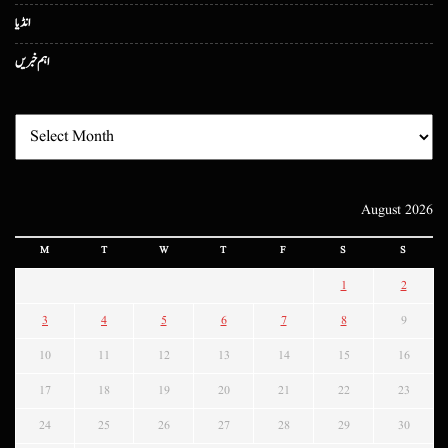
انڈیا
اہم خبریں
August 2026
M
T
W
T
F
S
S
1
2
3
4
5
6
7
8
9
10
11
12
13
14
15
16
17
18
19
20
21
22
23
24
25
26
27
28
29
30