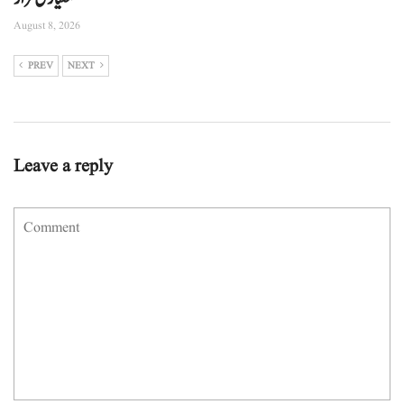
August 8, 2026
PREV
NEXT
Leave a reply