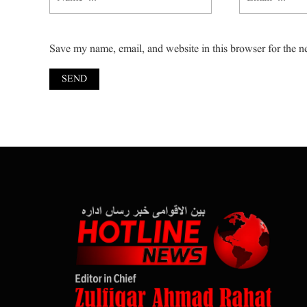
Save my name, email, and website in this browser for the n