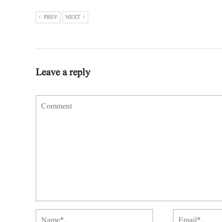
PREV
NEXT
Leave a reply