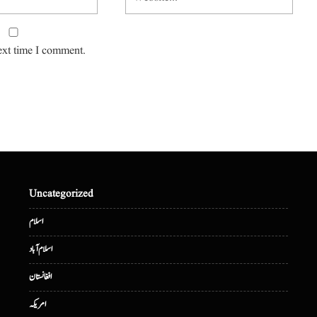
ext time I comment.
Uncategorized
اسلام
اسلام آباد
افغانستان
امریکہ