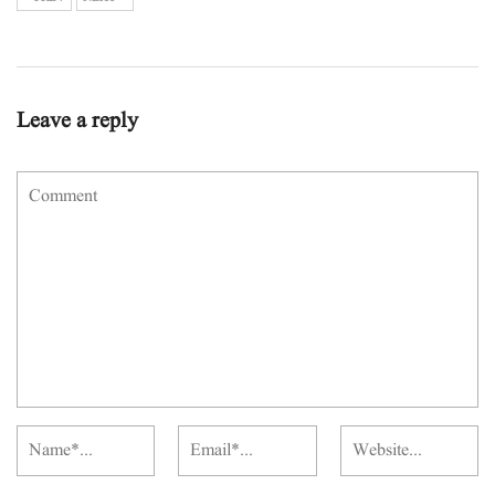
Leave a reply