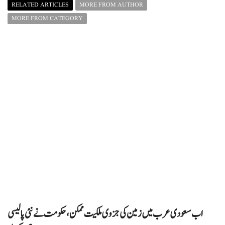
RELATED ARTICLES
MORE FROM AUTHOR
MORE FROM CATEGORY
اب سعودی عرب میں زمین کی جزوی ملکیت ممکن، حکومت نے نئی پالیسی