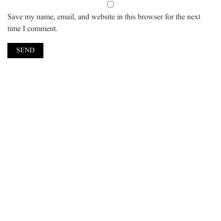
Save my name, email, and website in this browser for the next
time I comment.