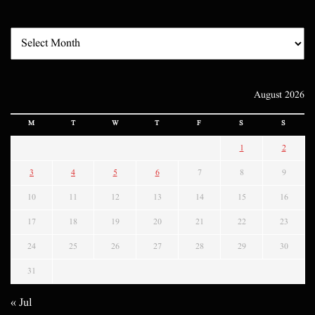
August 2026
M
T
W
T
F
S
S
1
2
3
4
5
6
7
8
9
10
11
12
13
14
15
16
17
18
19
20
21
22
23
24
25
26
27
28
29
30
31
« Jul