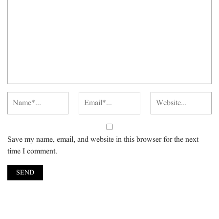
Save my name, email, and website in this browser for the next
time I comment.