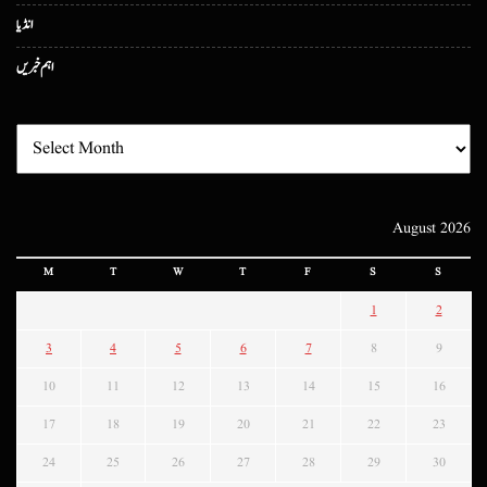
انڈیا
اہم خبریں
August 2026
M
T
W
T
F
S
S
1
2
3
4
5
6
7
8
9
10
11
12
13
14
15
16
17
18
19
20
21
22
23
24
25
26
27
28
29
30