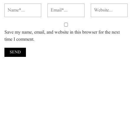
Save my name, email, and website in this browser for the next
time I comment.