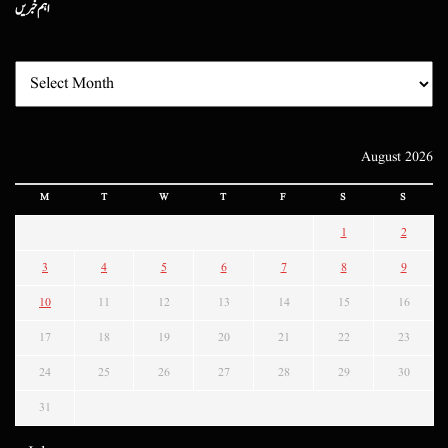
اہم خبریں
August 2026
M
T
W
T
F
S
S
1
2
3
4
5
6
7
8
9
10
11
12
13
14
15
16
17
18
19
20
21
22
23
24
25
26
27
28
29
30
31