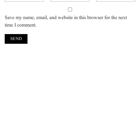
Save my name, email, and website in this browser for the next
time I comment.