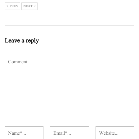
PREV
NEXT
Leave a reply