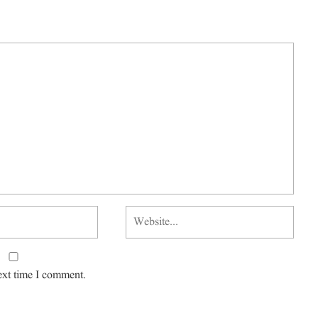
ext time I comment.