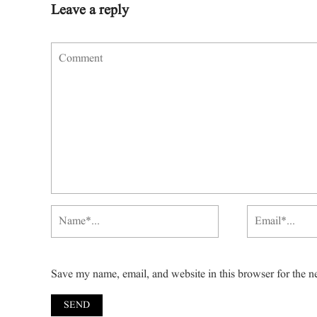
Leave a reply
Save my name, email, and website in this browser for the n