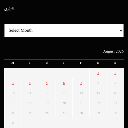
اہم خبریں
August 2026
M
T
W
T
F
S
S
1
2
3
4
5
6
7
8
9
10
11
12
13
14
15
16
17
18
19
20
21
22
23
24
25
26
27
28
29
30
31