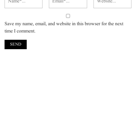
Save my name, email, and website in this browser for the next
time I comment.