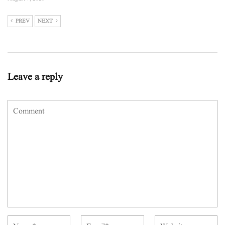
PREV
NEXT
Leave a reply