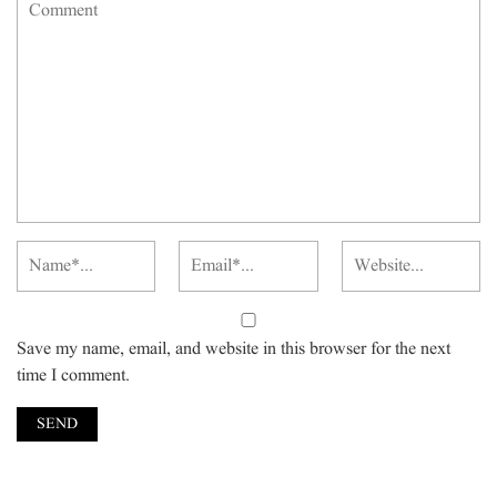
Save my name, email, and website in this browser for the next
time I comment.