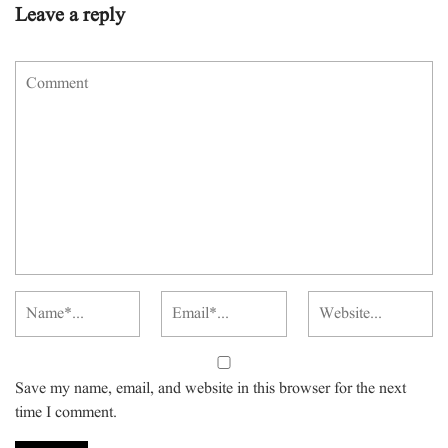
Leave a reply
Save my name, email, and website in this browser for the next
time I comment.