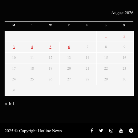
August 2026
M
T
W
T
F
S
S
1
2
3
4
5
6
7
8
9
10
11
12
13
14
15
16
17
18
19
20
21
22
23
24
25
26
27
28
29
30
31
« Jul
2025 © Copyright Hotline News