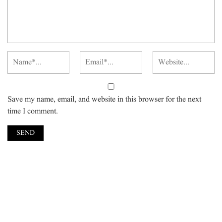
Save my name, email, and website in this browser for the next
time I comment.