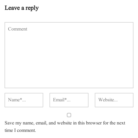
Leave a reply
Save my name, email, and website in this browser for the next
time I comment.