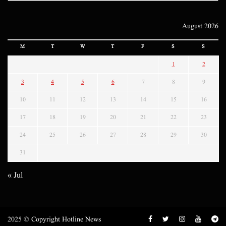
August 2026
M
T
W
T
F
S
S
1
2
3
4
5
6
7
8
9
10
11
12
13
14
15
16
17
18
19
20
21
22
23
24
25
26
27
28
29
30
31
« Jul
2025 © Copyright Hotline News