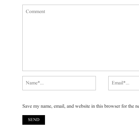
Save my name, email, and website in this browser for the n