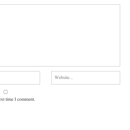
ext time I comment.